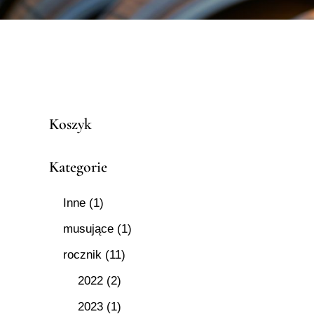
Koszyk
Kategorie
Inne
(1)
musujące
(1)
rocznik
(11)
2022
(2)
2023
(1)