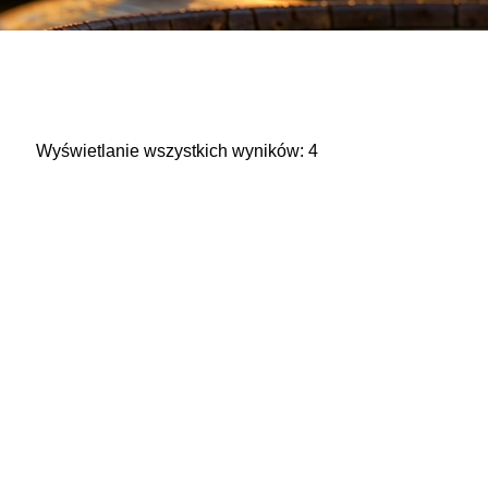
Wyświetlanie wszystkich wyników: 4