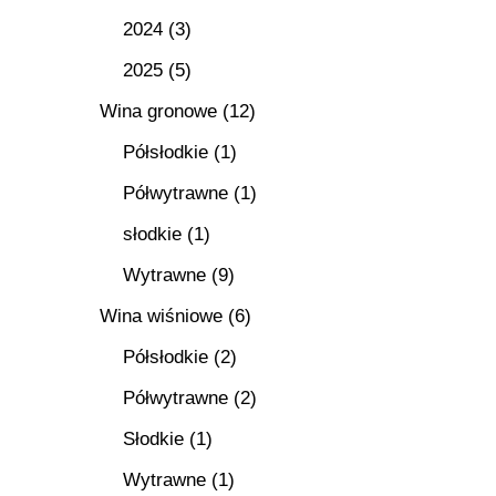
2024
(3)
2025
(5)
Wina gronowe
(12)
Półsłodkie
(1)
Półwytrawne
(1)
słodkie
(1)
Wytrawne
(9)
Wina wiśniowe
(6)
Półsłodkie
(2)
Półwytrawne
(2)
Słodkie
(1)
Wytrawne
(1)