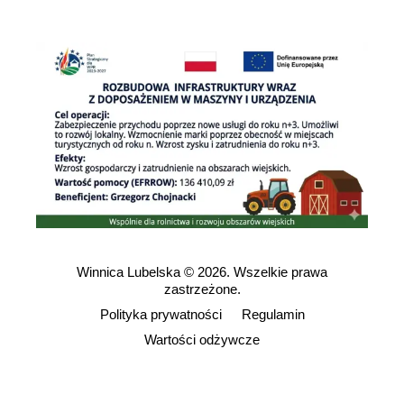
Winnica Lubelska
© 2026. Wszelkie prawa
zastrzeżone.
Polityka prywatności
Regulamin
Wartości odżywcze