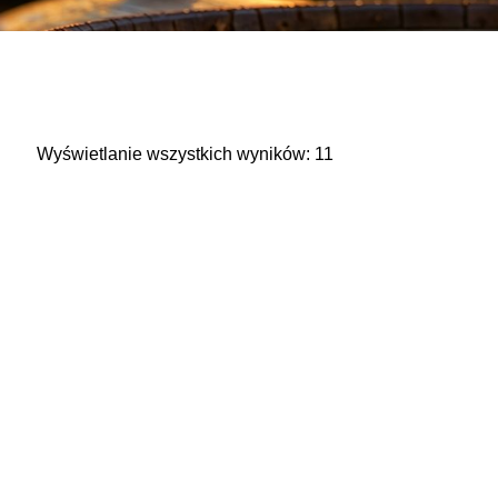
Wyświetlanie wszystkich wyników: 11