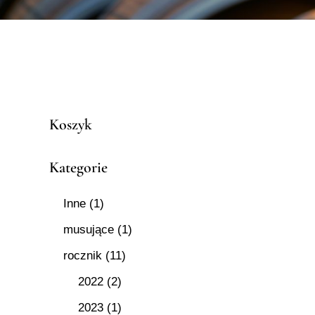
Koszyk
Kategorie
Inne
(1)
musujące
(1)
rocznik
(11)
2022
(2)
2023
(1)