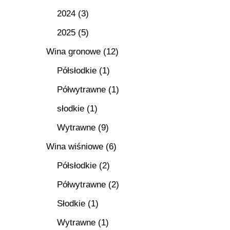
2024
(3)
2025
(5)
Wina gronowe
(12)
Półsłodkie
(1)
Półwytrawne
(1)
słodkie
(1)
Wytrawne
(9)
Wina wiśniowe
(6)
Półsłodkie
(2)
Półwytrawne
(2)
Słodkie
(1)
Wytrawne
(1)